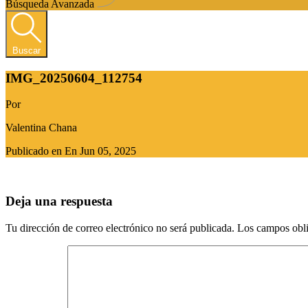
Búsqueda Avanzada
Buscar
IMG_20250604_112754
Por
Valentina Chana
Publicado en En
Jun 05, 2025
Deja una respuesta
Tu dirección de correo electrónico no será publicada.
Los campos obli