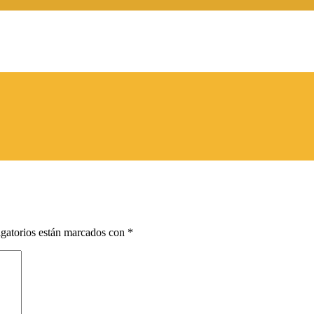
gatorios están marcados con
*