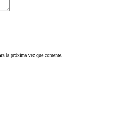
ara la próxima vez que comente.