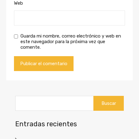
Web
Guarda mi nombre, correo electrónico y web en
este navegador para la próxima vez que
comente.
Buscar:
Entradas recientes