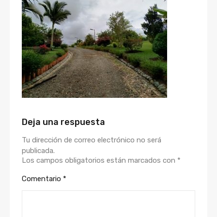
Deja una respuesta
Tu dirección de correo electrónico no será
publicada.
Los campos obligatorios están marcados con
*
Comentario
*