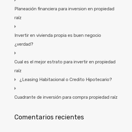
Planeación financiera para inversion en propiedad
raíz
Invertir en vivienda propia es buen negocio
¿verdad?
Cual es el mejor estrato para invertir en propiedad
raíz
¿Leasing Habitacional o Credito Hipotecario?
Cuadrante de inversión para compra propiedad raíz
Comentarios recientes