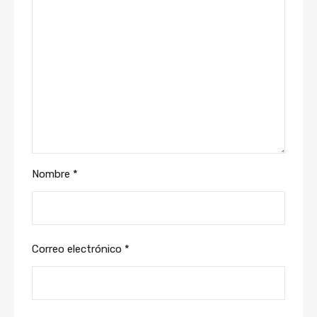
Nombre
*
Correo electrónico
*