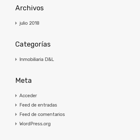
Archivos
julio 2018
Categorías
Inmobiliaria D&L
Meta
Acceder
Feed de entradas
Feed de comentarios
WordPress.org