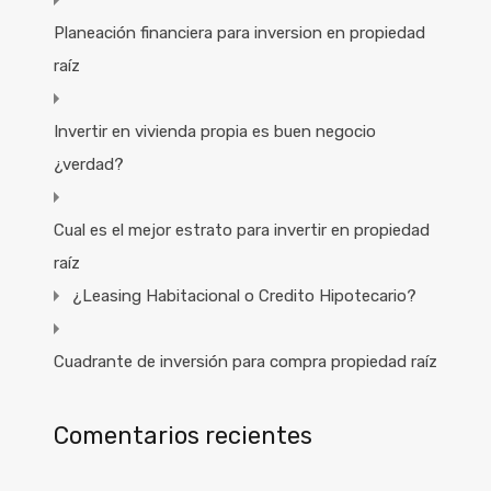
Planeación financiera para inversion en propiedad
raíz
Invertir en vivienda propia es buen negocio
¿verdad?
Cual es el mejor estrato para invertir en propiedad
raíz
¿Leasing Habitacional o Credito Hipotecario?
Cuadrante de inversión para compra propiedad raíz
Comentarios recientes