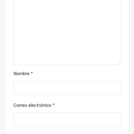
Nombre
*
Correo electrónico
*