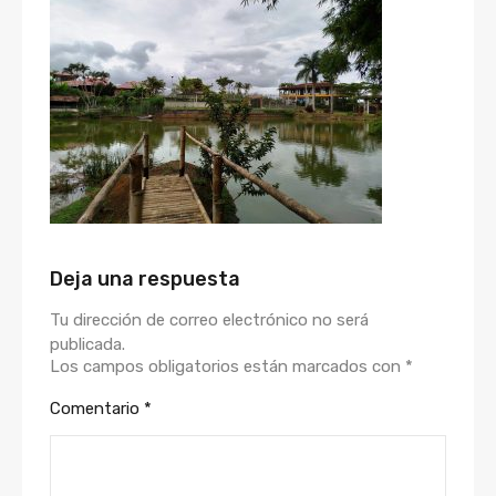
Deja una respuesta
Tu dirección de correo electrónico no será
publicada.
Los campos obligatorios están marcados con
*
Comentario
*