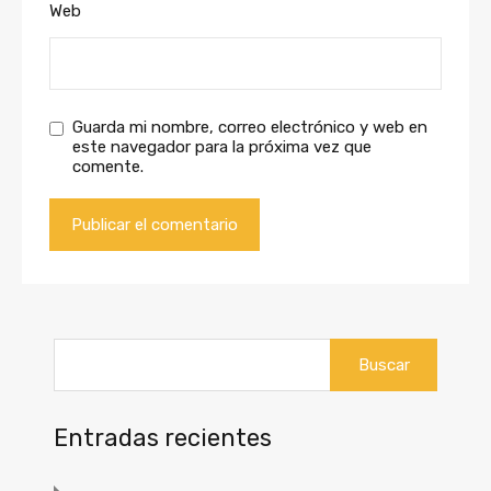
Web
Guarda mi nombre, correo electrónico y web en
este navegador para la próxima vez que
comente.
Buscar:
Entradas recientes