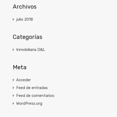
Archivos
julio 2018
Categorías
Inmobiliaria D&L
Meta
Acceder
Feed de entradas
Feed de comentarios
WordPress.org