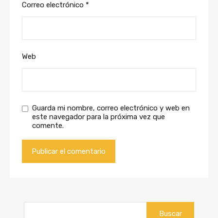
Correo electrónico
*
Web
Guarda mi nombre, correo electrónico y web en
este navegador para la próxima vez que
comente.
Buscar: