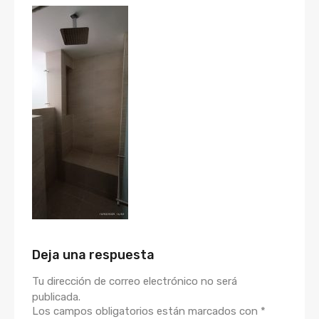
Deja una respuesta
Tu dirección de correo electrónico no será
publicada.
Los campos obligatorios están marcados con
*