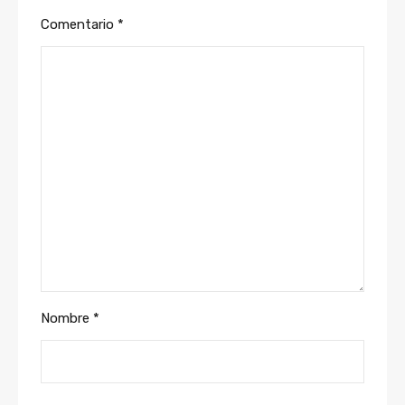
Comentario
*
Nombre
*