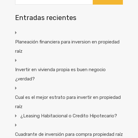
Entradas recientes
Planeación financiera para inversion en propiedad
raíz
Invertir en vivienda propia es buen negocio
¿verdad?
Cual es el mejor estrato para invertir en propiedad
raíz
¿Leasing Habitacional o Credito Hipotecario?
Cuadrante de inversión para compra propiedad raíz