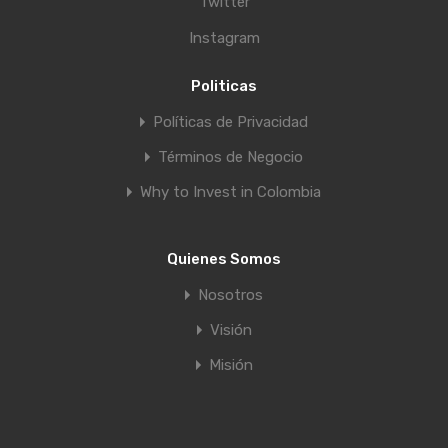
Twitter
Instagram
Politicas
Políticas de Privacidad
Términos de Negocio
Why to Invest in Colombia
Quienes Somos
Nosotros
Visión
Misión