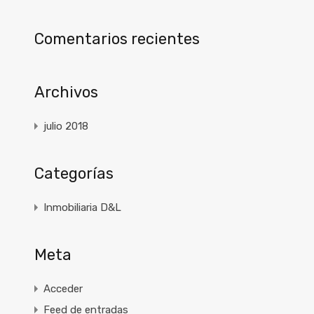
Comentarios recientes
Archivos
julio 2018
Categorías
Inmobiliaria D&L
Meta
Acceder
Feed de entradas