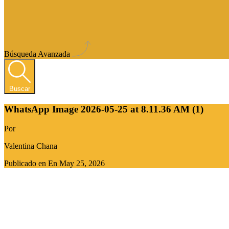
Búsqueda Avanzada
Buscar
WhatsApp Image 2026-05-25 at 8.11.36 AM (1)
Por
Valentina Chana
Publicado en En
May 25, 2026