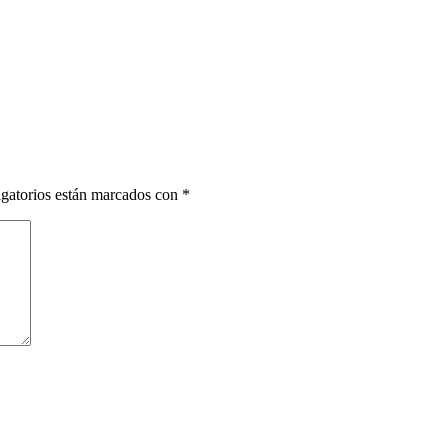
gatorios están marcados con
*