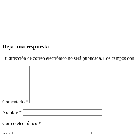
Deja una respuesta
Tu dirección de correo electrónico no será publicada.
Los campos obli
Comentario
*
Nombre
*
Correo electrónico
*