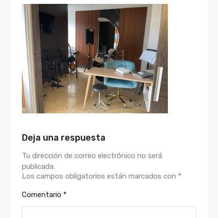
Deja una respuesta
Tu dirección de correo electrónico no será
publicada.
Los campos obligatorios están marcados con
*
Comentario
*