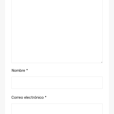
Nombre
*
Correo electrónico
*