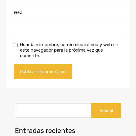
Web
Guarda mi nombre, correo electrónico y web en
este navegador para la próxima vez que
comente.
Buscar:
Entradas recientes