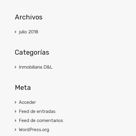
Archivos
julio 2018
Categorías
Inmobiliaria D&L
Meta
Acceder
Feed de entradas
Feed de comentarios
WordPress.org