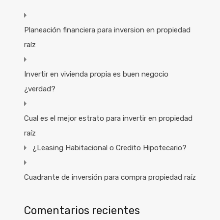
Planeación financiera para inversion en propiedad
raíz
Invertir en vivienda propia es buen negocio
¿verdad?
Cual es el mejor estrato para invertir en propiedad
raíz
¿Leasing Habitacional o Credito Hipotecario?
Cuadrante de inversión para compra propiedad raíz
Comentarios recientes