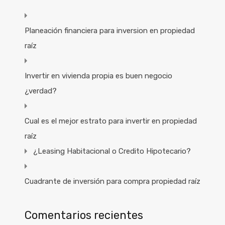
Planeación financiera para inversion en propiedad
raíz
Invertir en vivienda propia es buen negocio
¿verdad?
Cual es el mejor estrato para invertir en propiedad
raíz
¿Leasing Habitacional o Credito Hipotecario?
Cuadrante de inversión para compra propiedad raíz
Comentarios recientes