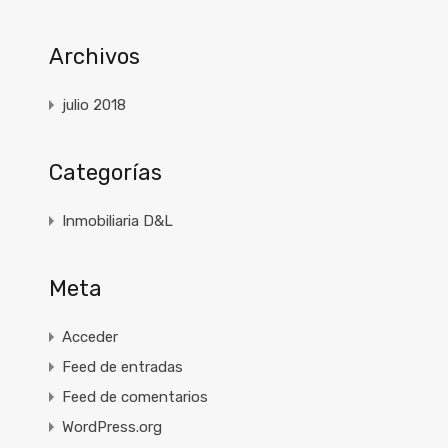
Archivos
julio 2018
Categorías
Inmobiliaria D&L
Meta
Acceder
Feed de entradas
Feed de comentarios
WordPress.org