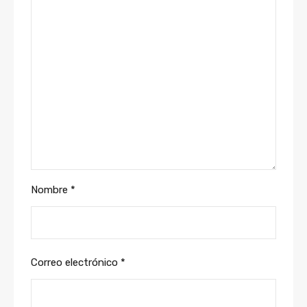
Nombre
*
Correo electrónico
*