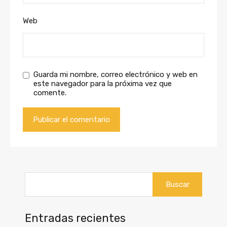
Web
Guarda mi nombre, correo electrónico y web en
este navegador para la próxima vez que
comente.
Buscar:
Entradas recientes