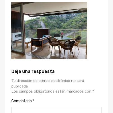
Deja una respuesta
Tu dirección de correo electrónico no será
publicada.
Los campos obligatorios están marcados con
*
Comentario
*