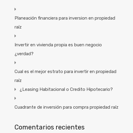
Planeación financiera para inversion en propiedad
raíz
Invertir en vivienda propia es buen negocio
¿verdad?
Cual es el mejor estrato para invertir en propiedad
raíz
¿Leasing Habitacional o Credito Hipotecario?
Cuadrante de inversión para compra propiedad raíz
Comentarios recientes