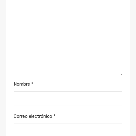
Nombre
*
Correo electrónico
*