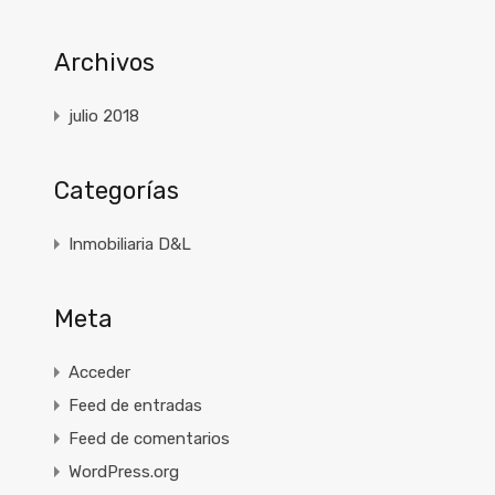
Archivos
julio 2018
Categorías
Inmobiliaria D&L
Meta
Acceder
Feed de entradas
Feed de comentarios
WordPress.org