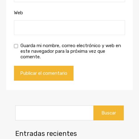
Web
Guarda mi nombre, correo electrónico y web en
este navegador para la próxima vez que
comente.
Buscar:
Entradas recientes