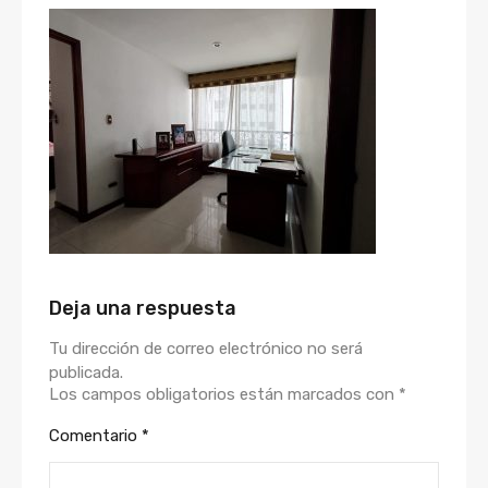
Deja una respuesta
Tu dirección de correo electrónico no será
publicada.
Los campos obligatorios están marcados con
*
Comentario
*