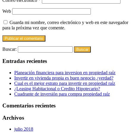
Correo electrónico
*
Web
Guarda mi nombre, correo electrónico y web en este navegador
para la próxima vez que comente.
Buscar:
Entradas recientes
Planeación financiera para inversion en propiedad raíz
Invertir en vivienda propia es buen negocio ¿verdad?
Cual es el mejor estrato para invertir en propiedad raíz
¿Leasing Habitacional o Credito Hipotecario?
Cuadrante de inversión para compra propiedad raíz
Comentarios recientes
Archivos
julio 2018