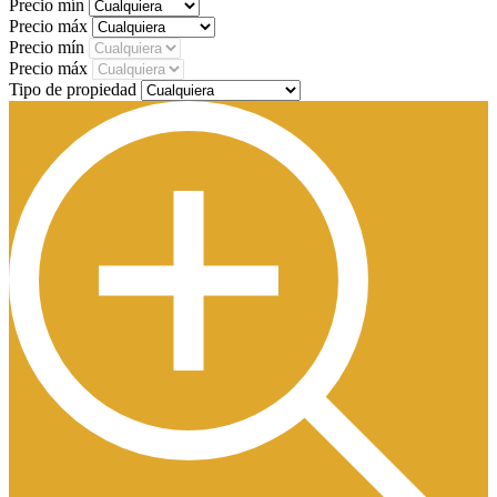
Precio mín
Precio máx
Precio mín
Precio máx
Tipo de propiedad