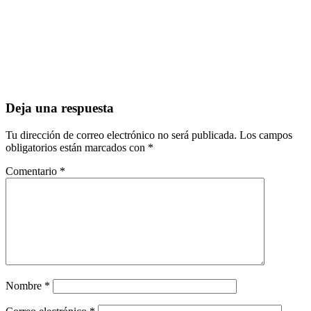
Deja una respuesta
Tu dirección de correo electrónico no será publicada.
Los campos
obligatorios están marcados con
*
Comentario
*
Nombre
*