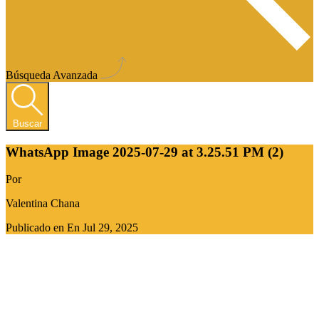
Búsqueda Avanzada
Buscar
WhatsApp Image 2025-07-29 at 3.25.51 PM (2)
Por
Valentina Chana
Publicado en En
Jul 29, 2025