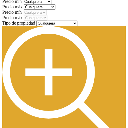
Precio mín
Precio máx
Precio mín
Precio máx
Tipo de propiedad