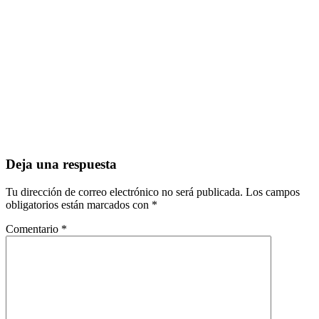
Deja una respuesta
Tu dirección de correo electrónico no será publicada.
Los campos
obligatorios están marcados con
*
Comentario
*