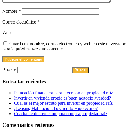
Nombre
*
Correo electrónico
*
Web
Guarda mi nombre, correo electrónico y web en este navegador
para la próxima vez que comente.
Buscar:
Entradas recientes
Planeación financiera para inversion en propiedad raíz
Invertir en vivienda propia es buen negocio ¿verdad?
Cual es el mejor estrato para invertir en propiedad raíz
¿Leasing Habitacional o Credito Hipotecario?
Cuadrante de inversión para compra propiedad raíz
Comentarios recientes