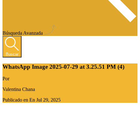
Búsqueda Avanzada
Buscar
WhatsApp Image 2025-07-29 at 3.25.51 PM (4)
Por
Valentina Chana
Publicado en En
Jul 29, 2025