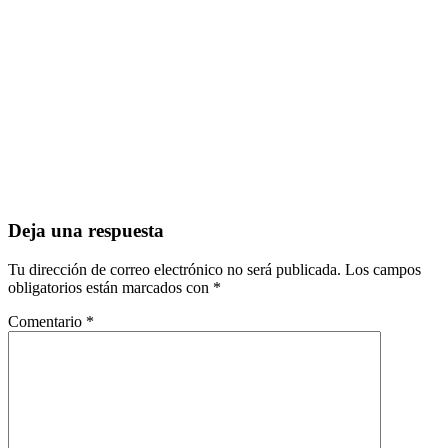
Deja una respuesta
Tu dirección de correo electrónico no será publicada.
Los campos
obligatorios están marcados con
*
Comentario
*