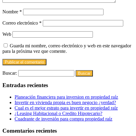
Nombre
*
Correo electrónico
*
Web
Guarda mi nombre, correo electrónico y web en este navegador
para la próxima vez que comente.
Buscar:
Entradas recientes
Planeación financiera para inversion en propiedad raíz
Invertir en vivienda propia es buen negocio ¿verdad?
Cual es el mejor estrato para invertir en propiedad raíz
¿Leasing Habitacional o Credito Hipotecario?
Cuadrante de inversión para compra propiedad raíz
Comentarios recientes