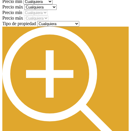
Precio mín
Precio máx
Precio mín
Precio máx
Tipo de propiedad