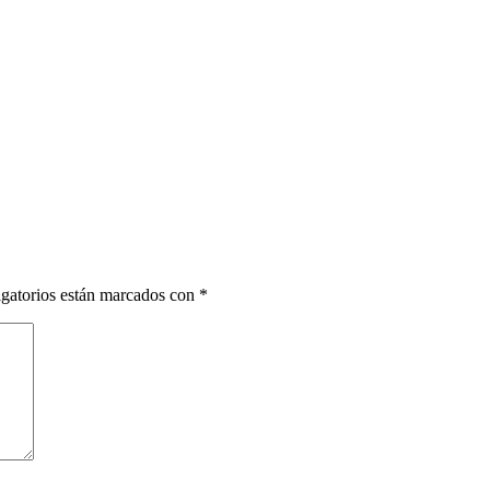
gatorios están marcados con
*