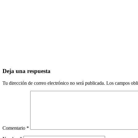
Deja una respuesta
Tu dirección de correo electrónico no será publicada.
Los campos obli
Comentario
*