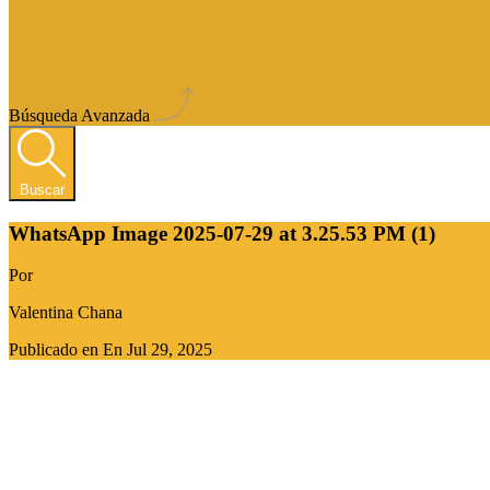
Búsqueda Avanzada
Buscar
WhatsApp Image 2025-07-29 at 3.25.53 PM (1)
Por
Valentina Chana
Publicado en En
Jul 29, 2025