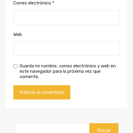
Correo electrónico
*
Web
Guarda mi nombre, correo electrónico y web en
este navegador para la próxima vez que
comente.
Buscar: