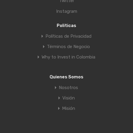
Twitter
Instagram
Politicas
Políticas de Privacidad
Términos de Negocio
Why to Invest in Colombia
Quienes Somos
Nosotros
Visión
Misión