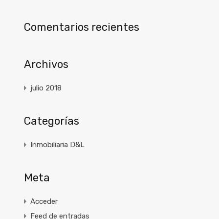
Comentarios recientes
Archivos
julio 2018
Categorías
Inmobiliaria D&L
Meta
Acceder
Feed de entradas