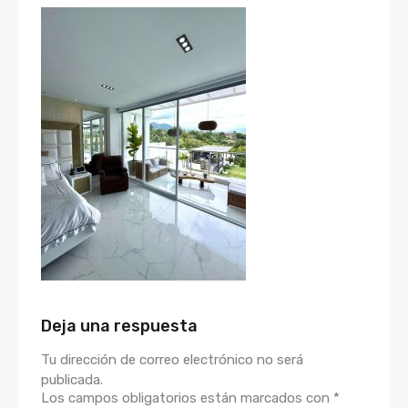
Deja una respuesta
Tu dirección de correo electrónico no será
publicada.
Los campos obligatorios están marcados con
*