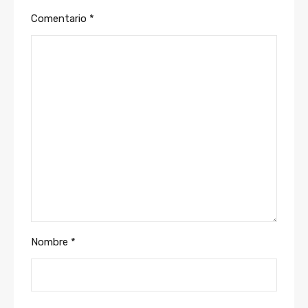
Comentario
*
Nombre
*