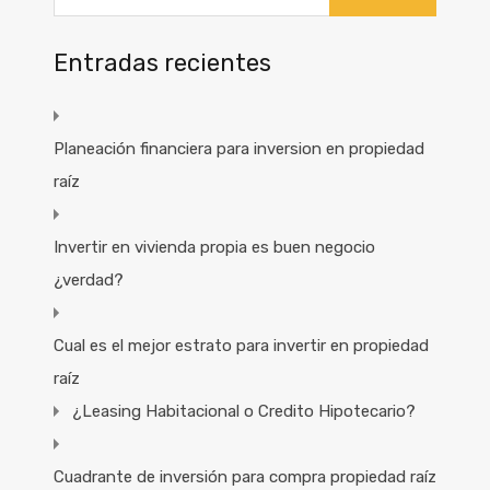
Entradas recientes
Planeación financiera para inversion en propiedad
raíz
Invertir en vivienda propia es buen negocio
¿verdad?
Cual es el mejor estrato para invertir en propiedad
raíz
¿Leasing Habitacional o Credito Hipotecario?
Cuadrante de inversión para compra propiedad raíz