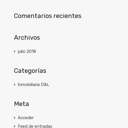
Comentarios recientes
Archivos
julio 2018
Categorías
Inmobiliaria D&L
Meta
Acceder
Feed de entradas