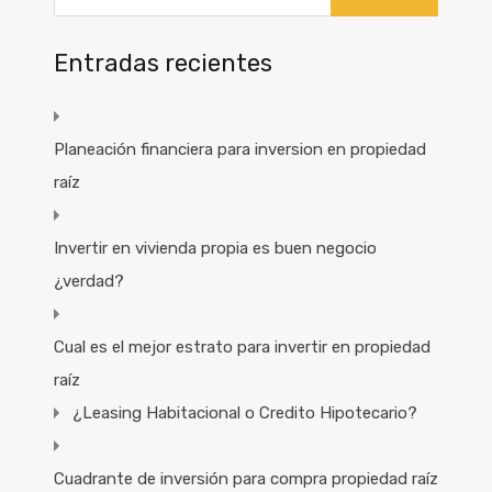
Entradas recientes
Planeación financiera para inversion en propiedad
raíz
Invertir en vivienda propia es buen negocio
¿verdad?
Cual es el mejor estrato para invertir en propiedad
raíz
¿Leasing Habitacional o Credito Hipotecario?
Cuadrante de inversión para compra propiedad raíz