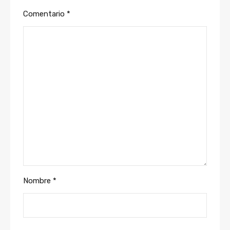
Comentario
*
Nombre
*