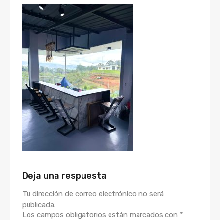
Deja una respuesta
Tu dirección de correo electrónico no será
publicada.
Los campos obligatorios están marcados con
*