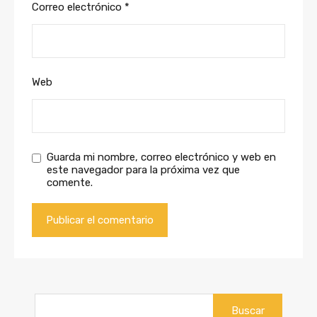
Correo electrónico
*
Web
Guarda mi nombre, correo electrónico y web en
este navegador para la próxima vez que
comente.
Buscar: