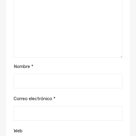
Nombre
*
Correo electrónico
*
Web