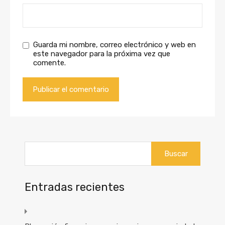
Guarda mi nombre, correo electrónico y web en
este navegador para la próxima vez que
comente.
Buscar:
Entradas recientes