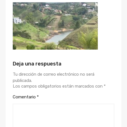
Deja una respuesta
Tu dirección de correo electrónico no será
publicada.
Los campos obligatorios están marcados con
*
Comentario
*