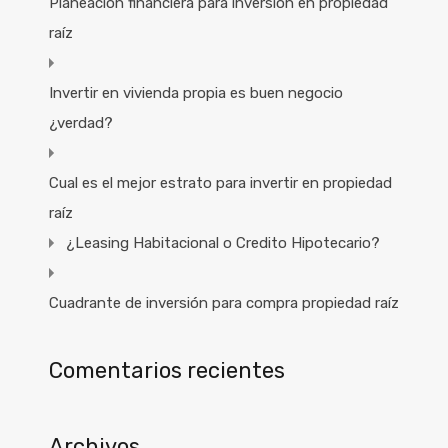
Planeación financiera para inversion en propiedad
raíz
Invertir en vivienda propia es buen negocio
¿verdad?
Cual es el mejor estrato para invertir en propiedad
raíz
¿Leasing Habitacional o Credito Hipotecario?
Cuadrante de inversión para compra propiedad raíz
Comentarios recientes
Archivos