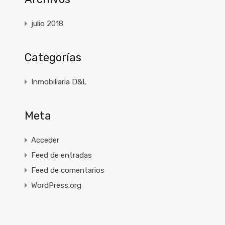
julio 2018
Categorías
Inmobiliaria D&L
Meta
Acceder
Feed de entradas
Feed de comentarios
WordPress.org