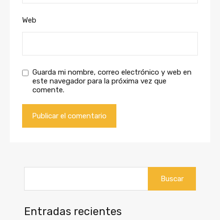
Web
Guarda mi nombre, correo electrónico y web en
este navegador para la próxima vez que
comente.
Buscar:
Entradas recientes