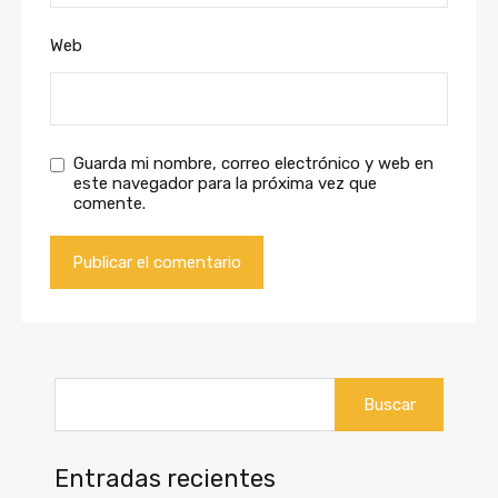
Web
Guarda mi nombre, correo electrónico y web en
este navegador para la próxima vez que
comente.
Buscar:
Entradas recientes