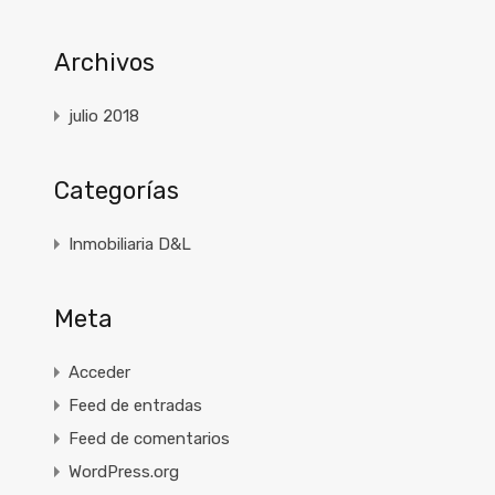
Archivos
julio 2018
Categorías
Inmobiliaria D&L
Meta
Acceder
Feed de entradas
Feed de comentarios
WordPress.org