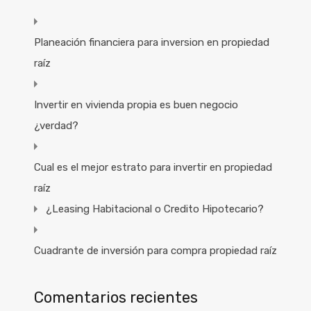
Planeación financiera para inversion en propiedad
raíz
Invertir en vivienda propia es buen negocio
¿verdad?
Cual es el mejor estrato para invertir en propiedad
raíz
¿Leasing Habitacional o Credito Hipotecario?
Cuadrante de inversión para compra propiedad raíz
Comentarios recientes