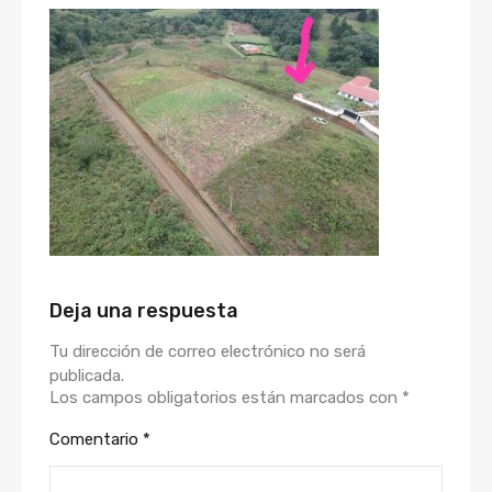
Deja una respuesta
Tu dirección de correo electrónico no será
publicada.
Los campos obligatorios están marcados con
*
Comentario
*