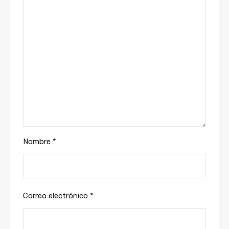
Nombre
*
Correo electrónico
*